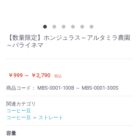
【数量限定】ホンジュラス～アルタミラ農園
～パライネマ
￥999 ～ ￥2,790
税込
商品コード：
MBS-0001-100B ～ MBS-0001-300S
関連カテゴリ
コーヒー豆
コーヒー豆
＞
ストレート
容量