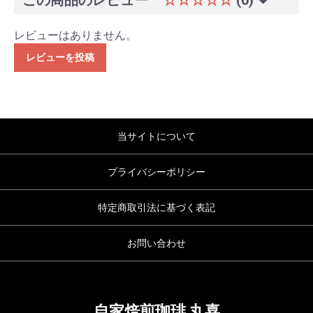
レビューはありません。
レビューを投稿
当サイトについて
プライバシーポリシー
特定商取引法に基づく表記
お問い合わせ
自家焙煎珈琲 丸喜