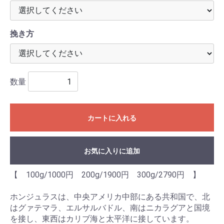
挽き方
数量
カートに入れる
お気に入りに追加
【 100g/1000円 200g/1900円 300g/2790円 】
ホンジュラスは、中央アメリカ中部にある共和国で、北
はグァテマラ、エルサルバドル、南はニカラグアと国境
を接し、東西はカリブ海と太平洋に接しています。